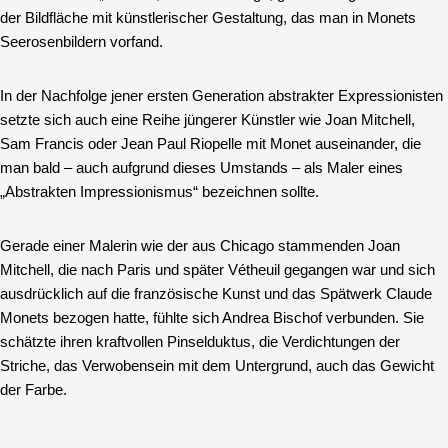
der Bildfläche mit künstlerischer Gestaltung, das man in Monets
Seerosenbildern vorfand.
In der Nachfolge jener ersten Generation abstrakter Expressionisten
setzte sich auch eine Reihe jüngerer Künstler wie Joan Mitchell,
Sam Francis oder Jean Paul Riopelle mit Monet auseinander, die
man bald – auch aufgrund dieses Umstands – als Maler eines
„Abstrakten Impressionismus“ bezeichnen sollte.
Gerade einer Malerin wie der aus Chicago stammenden Joan
Mitchell, die nach Paris und später Vétheuil gegangen war und sich
ausdrücklich auf die französische Kunst und das Spätwerk Claude
Monets bezogen hatte, fühlte sich Andrea Bischof verbunden. Sie
schätzte ihren kraftvollen Pinselduktus, die Verdichtungen der
Striche, das Verwobensein mit dem Untergrund, auch das Gewicht
der Farbe.