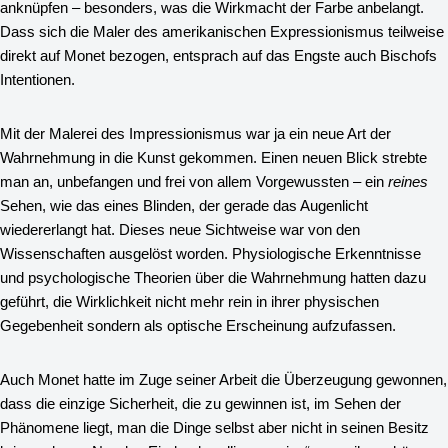
anknüpfen – besonders, was die Wirkmacht der Farbe anbelangt.
Dass sich die Maler des amerikanischen Expressionismus teilweise
direkt auf Monet bezogen, entsprach auf das Engste auch Bischofs
Intentionen.
Mit der Malerei des Impressionismus war ja ein neue Art der
Wahrnehmung in die Kunst gekommen. Einen neuen Blick strebte
man an, unbefangen und frei von allem Vorgewussten – ein
reines
Sehen, wie das eines Blinden, der gerade das Augenlicht
wiedererlangt hat. Dieses neue Sichtweise war von den
Wissenschaften ausgelöst worden. Physiologische Erkenntnisse
und psychologische Theorien über die Wahrnehmung hatten dazu
geführt, die Wirklichkeit nicht mehr rein in ihrer physischen
Gegebenheit sondern als optische Erscheinung aufzufassen.
Auch Monet hatte im Zuge seiner Arbeit die Überzeugung gewonnen,
dass die einzige Sicherheit, die zu gewinnen ist, im Sehen der
Phänomene liegt, man die Dinge selbst aber nicht in seinen Besitz