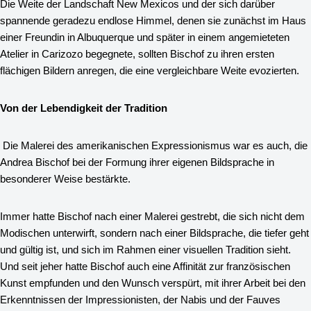
Die Weite der Landschaft New Mexicos und der sich darüber
spannende geradezu endlose Himmel, denen sie zunächst im Haus
einer Freundin in Albuquerque und später in einem angemieteten
Atelier in Carizozo begegnete, sollten Bischof zu ihren ersten
flächigen Bildern anregen, die eine vergleichbare Weite evozierten.
Von der Lebendigkeit der Tradition
Die Malerei des amerikanischen Expressionismus war es auch, die
Andrea Bischof bei der Formung ihrer eigenen Bildsprache in
besonderer Weise bestärkte.
Immer hatte Bischof nach einer Malerei gestrebt, die sich nicht dem
Modischen unterwirft, sondern nach einer Bildsprache, die tiefer geht
und gültig ist, und sich im Rahmen einer visuellen Tradition sieht.
Und seit jeher hatte Bischof auch eine Affinität zur französischen
Kunst empfunden und den Wunsch verspürt, mit ihrer Arbeit bei den
Erkenntnissen der Impressionisten, der Nabis und der Fauves